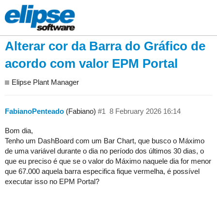
Alterar cor da Barra do Gráfico de
acordo com valor EPM Portal
Elipse Plant Manager
FabianoPenteado
(Fabiano)
#1
8 February 2026 16:14
Bom dia,
Tenho um DashBoard com um Bar Chart, que busco o Máximo
de uma variável durante o dia no período dos últimos 30 dias, o
que eu preciso é que se o valor do Máximo naquele dia for menor
que 67.000 aquela barra especifica fique vermelha, é possível
executar isso no EPM Portal?