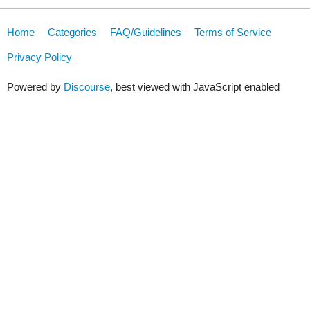
Home
Categories
FAQ/Guidelines
Terms of Service
Privacy Policy
Powered by
Discourse
, best viewed with JavaScript enabled