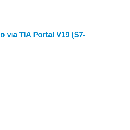
 via TIA Portal V19 (S7-