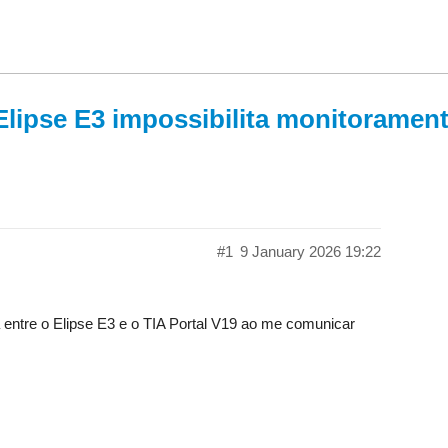
lipse E3 impossibilita monitoramento
#1
9 January 2026 19:22
 entre o Elipse E3 e o TIA Portal V19 ao me comunicar