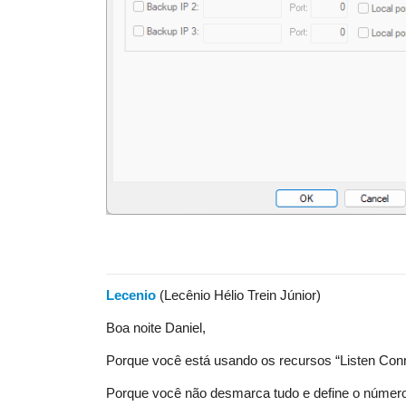
Lecenio
(Lecênio Hélio Trein Júnior)
Boa noite Daniel,
Porque você está usando os recursos “Listen Connec
Porque você não desmarca tudo e define o númer