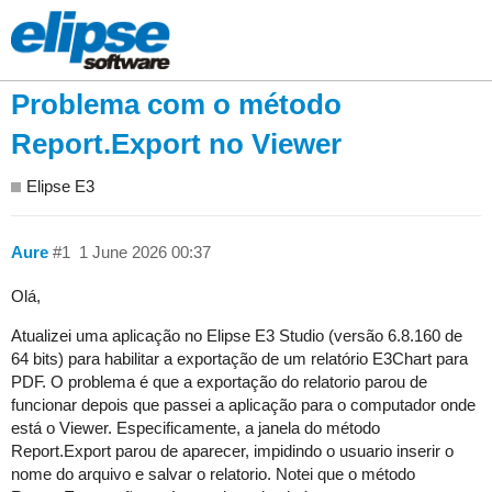
Problema com o método
Report.Export no Viewer
Elipse E3
Aure
#1
1 June 2026 00:37
Olá,
Atualizei uma aplicação no Elipse E3 Studio (versão 6.8.160 de
64 bits) para habilitar a exportação de um relatório E3Chart para
PDF. O problema é que a exportação do relatorio parou de
funcionar depois que passei a aplicação para o computador onde
está o Viewer. Especificamente, a janela do método
Report.Export parou de aparecer, impidindo o usuario inserir o
nome do arquivo e salvar o relatorio. Notei que o método