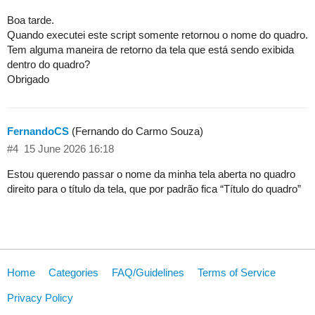
Boa tarde.
Quando executei este script somente retornou o nome do quadro.
Tem alguma maneira de retorno da tela que está sendo exibida
dentro do quadro?
Obrigado
FernandoCS
(Fernando do Carmo Souza)
#4
15 June 2026 16:18
Estou querendo passar o nome da minha tela aberta no quadro
direito para o título da tela, que por padrão fica “Título do quadro”
Home
Categories
FAQ/Guidelines
Terms of Service
Privacy Policy