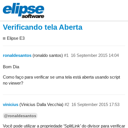
Verificando tela Aberta
Elipse E3
ronaldesantos
(ronaldo santos)
#1
16 September 2015 14:04
Bom Dia
Como faço para verificar se uma tela está aberta usando script
no viewer?
vinicius
(Vinicius Dalla Vecchia)
#2
16 September 2015 17:53
@ronaldesantos
Você pode utilizar a propriedade ‘SplitLink’ do divisor para verificar