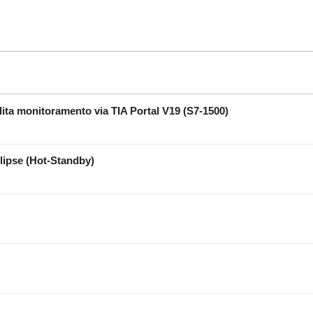
ita monitoramento via TIA Portal V19 (S7-1500)
lipse (Hot-Standby)