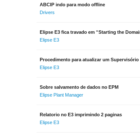
ABCIP indo para modo offline
Drivers
Elipse E3 fica travado em “Starting the Domai
Elipse E3
Procedimento para atualizar um Supervisório
Elipse E3
Sobre salvamento de dados no EPM
Elipse Plant Manager
Relatorio no E3 imprimindo 2 paginas
Elipse E3