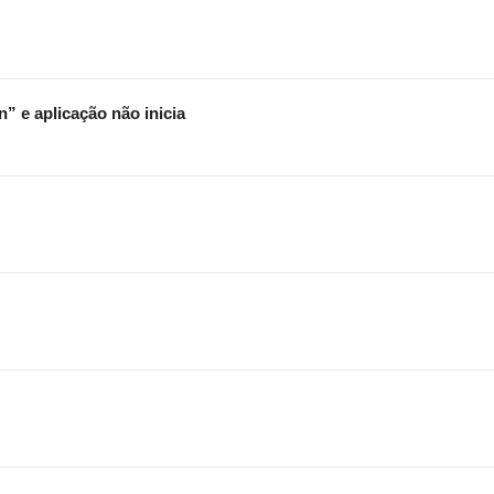
n” e aplicação não inicia