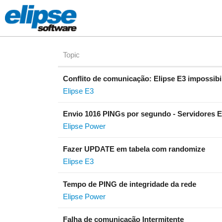
Topic
Conflito de comunicação: Elipse E3 impossibil
Elipse E3
Envio 1016 PINGs por segundo - Servidores E
Elipse Power
Fazer UPDATE em tabela com randomize
Elipse E3
Tempo de PING de integridade da rede
Elipse Power
Falha de comunicação Intermitente