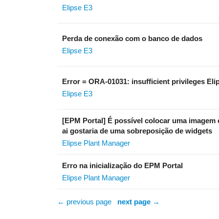
Elipse E3
Perda de conexão com o banco de dados
Elipse E3
Error = ORA-01031: insufficient privileges E
Elipse E3
[EPM Portal] É possível colocar uma imagem 
ai gostaria de uma sobreposição de widgets
Elipse Plant Manager
Erro na inicialização do EPM Portal
Elipse Plant Manager
← previous page
next page →